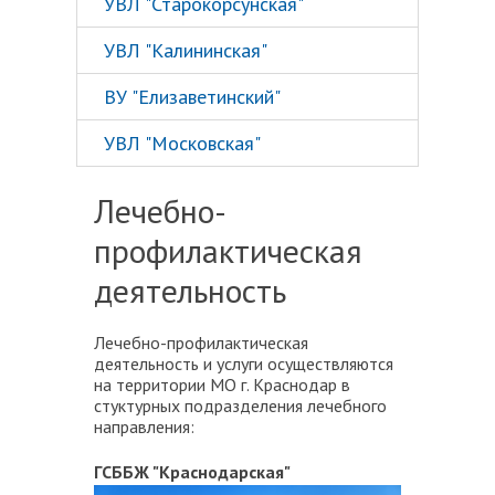
УВЛ "Старокорсунская"
УВЛ "Калининская"
ВУ "Елизаветинский"
УВЛ "Московская"
Лечебно-
профилактическая
деятельность
Лечебно-профилактическая
деятельность и услуги осуществляются
на территории МО г. Краснодар в
стуктурных подразделения лечебного
направления:
ГСББЖ "Краснодарская"