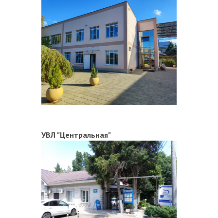
УВЛ "Центральная"