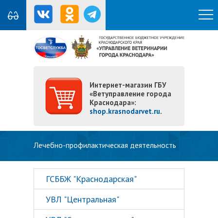
Интернет-магазин ГБУ
«Ветуправление города
Краснодара»:
shop.krasnodarvet.ru
.
Вы здесь
Лечебно-профилактическая деятельность
ГСББЖ "Краснодарская"
УВЛ "Центральная"