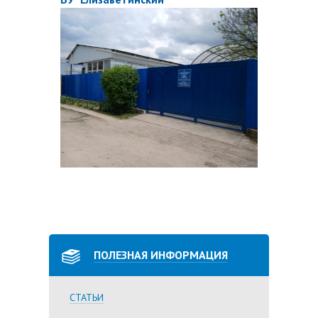
ПОЛЕЗНАЯ ИНФОРМАЦИЯ
СТАТЬИ