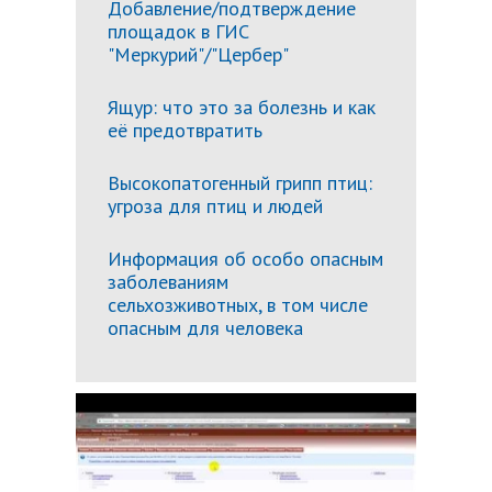
Добавление/подтверждение
площадок в ГИС
"Меркурий"/"Цербер"
Ящур: что это за болезнь и как
её предотвратить
Высокопатогенный грипп птиц:
угроза для птиц и людей
Информация об особо опасным
заболеваниям
сельхозживотных, в том числе
опасным для человека
Подробн