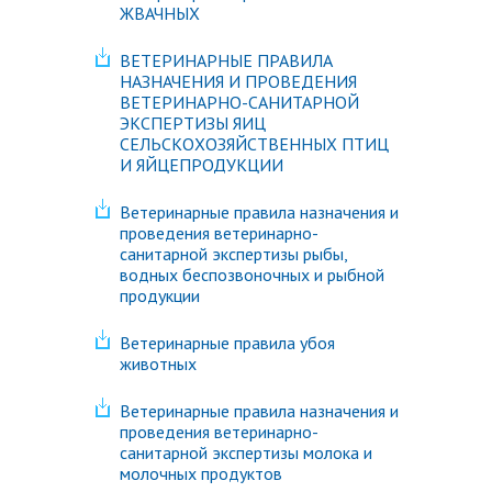
ЖВАЧНЫХ
ВЕТЕРИНАРНЫЕ ПРАВИЛА
НАЗНАЧЕНИЯ И ПРОВЕДЕНИЯ
ВЕТЕРИНАРНО-САНИТАРНОЙ
ЭКСПЕРТИЗЫ ЯИЦ
СЕЛЬСКОХОЗЯЙСТВЕННЫХ ПТИЦ
И ЯЙЦЕПРОДУКЦИИ
Ветеринарные правила назначения и
проведения ветеринарно-
санитарной экспертизы рыбы,
водных беспозвоночных и рыбной
продукции
Ветеринарные правила убоя
животных
Ветеринарные правила назначения и
проведения ветеринарно-
санитарной экспертизы молока и
молочных продуктов