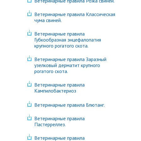
Ветеринарные правила Рожа свиней.
Ветеринарные правила Классическая
чума свиней.
Ветеринарные правила
Губкообразная энцефалопатия
крупного рогатого скота.
Ветеринарные правила Заразный
узелковый дерматит крупного
рогатого скота.
Ветеринарные правила
Кампилобактериоз
Ветеринарные правила Блютанг.
Ветеринарные правила
Пастерреллез.
Ветеринарные правила