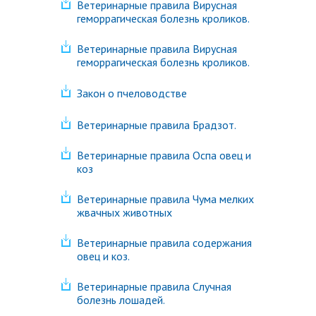
Ветеринарные правила Вирусная
геморрагическая болезнь кроликов.
Ветеринарные правила Вирусная
геморрагическая болезнь кроликов.
Закон о пчеловодстве
Ветеринарные правила Брадзот.
Ветеринарные правила Оспа овец и
коз
Ветеринарные правила Чума мелких
жвачных животных
Ветеринарные правила содержания
овец и коз.
Ветеринарные правила Случная
болезнь лошадей.