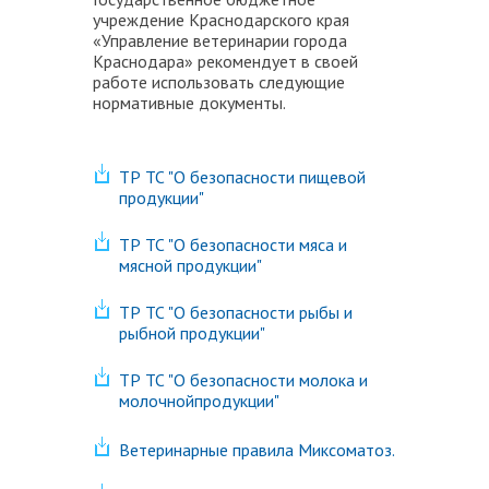
учреждение Краснодарского края
«Управление ветеринарии города
Краснодара» рекомендует в своей
работе использовать следующие
нормативные документы.
ТР ТС "О безопасности пищевой
продукции"
ТР ТС "О безопасности мяса и
мясной продукции"
ТР ТС "О безопасности рыбы и
рыбной продукции"
ТР ТС "О безопасности молока и
молочнойпродукции"
Ветеринарные правила Миксоматоз.