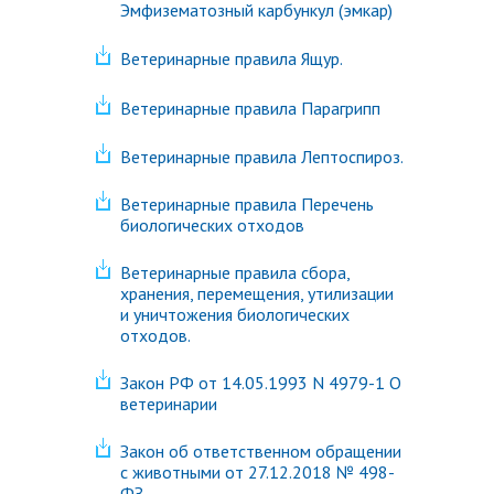
Эмфизематозный карбункул (эмкар)
Ветеринарные правила Ящур.
Ветеринарные правила Парагрипп
Ветеринарные правила Лептоспироз.
Ветеринарные правила Перечень
биологических отходов
Ветеринарные правила сбора,
хранения, перемещения, утилизации
и уничтожения биологических
отходов.
Закон РФ от 14.05.1993 N 4979-1 О
ветеринарии
Закон об ответственном обращении
с животными от 27.12.2018 № 498-
ФЗ