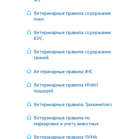
Ветеринарные правила содержания
пчел.
Ветеринарные правила содержания
КРС.
Ветеринарные правила содержания
свиней.
Ветеринарные правила АЧС
Ветеринарные правила ИНАН
лошадей
Ветеринарные правила Трихинеллез.
Ветеринарные правила по
маркировке и учету животных
Ветеринарные правила ЧУМА