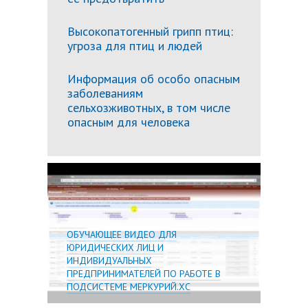
Высокопатогенный грипп птиц:
угроза для птиц и людей
Информация об особо опасным
заболеваниям
сельхозживотных, в том числе
опасным для человека
Подробн
ОБУЧАЮЩЕЕ ВИДЕО ДЛЯ
ЮРИДИЧЕСКИХ ЛИЦ И
ИНДИВИДУАЛЬНЫХ
ПРЕДПРИНИМАТЕЛЕЙ ПО РАБОТЕ В
ПОДСИСТЕМЕ МЕРКУРИЙ.ХС