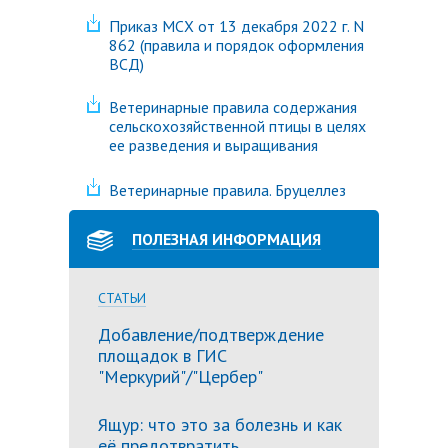
Приказ МСХ от 13 декабря 2022 г. N
862 (правила и порядок оформления
ВСД)
Ветеринарные правила содержания
сельскохозяйственной птицы в целях
ее разведения и выращивания
Ветеринарные правила. Бруцеллез
ПОЛЕЗНАЯ ИНФОРМАЦИЯ
СТАТЬИ
Добавление/подтверждение
площадок в ГИС
"Меркурий"/"Цербер"
Ящур: что это за болезнь и как
её предотвратить