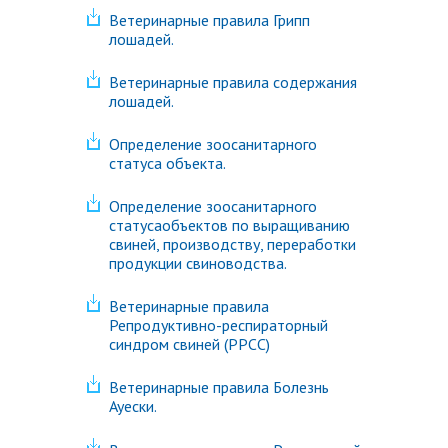
Ветеринарные правила Грипп
лошадей.
Ветеринарные правила содержания
лошадей.
Определение зоосанитарного
статуса объекта.
Определение зоосанитарного
статусаобъектов по выращиванию
свиней, производству, переработки
продукции свиноводства.
Ветеринарные правила
Репродуктивно-респираторный
синдром свиней (РРСС)
Ветеринарные правила Болезнь
Ауески.