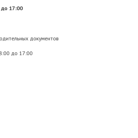
 до 17:00
водительных документов
8:00 до 17:00