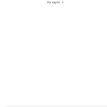
На карте