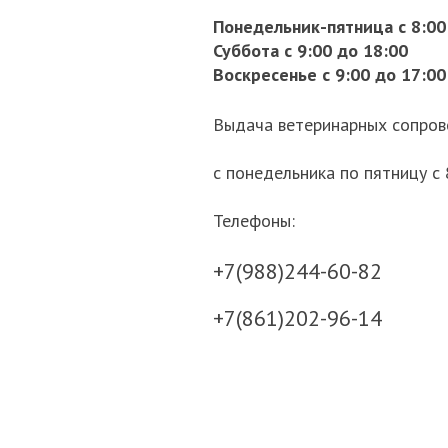
Понедельник-пятница с 8:00
Суббота с 9:00 до 18:00
Воскресенье с 9:00 до 17:00
Выдача ветеринарных сопро
с понедельника по пятницу с 
Телефоны:
+7(988)244-60-82
+7(861)202-96-14