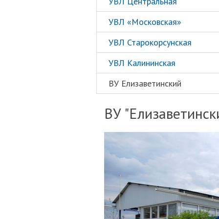
УВЛ Центральная
УВЛ «Московская»
УВЛ Старокорсунская
УВЛ Калининская
ВУ Елизаветинский
ВУ "Елизаветинск