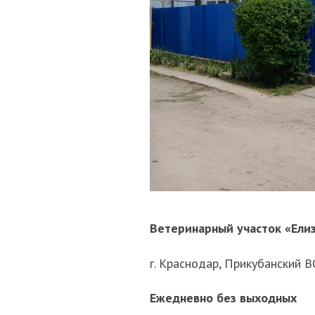
Ветеринарный участок «Ели
г. Краснодар, Прикубанский ВО
Ежедневно без выходных