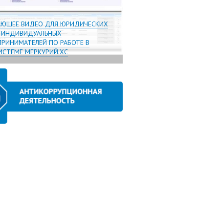
АЮЩЕЕ ВИДЕО ДЛЯ ЮРИДИЧЕСКИХ
И ИНДИВИДУАЛЬНЫХ
РИНИМАТЕЛЕЙ ПО РАБОТЕ В
СТЕМЕ МЕРКУРИЙ.ХС