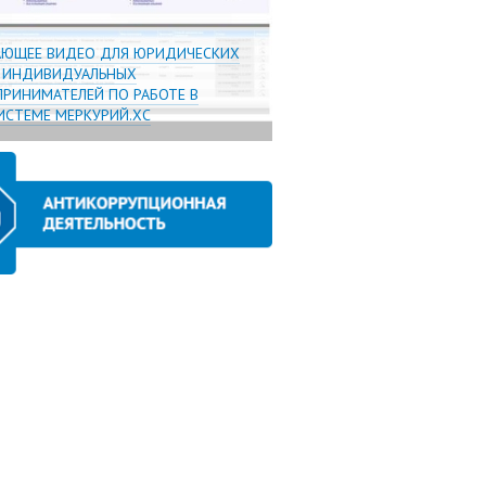
АЮЩЕЕ ВИДЕО ДЛЯ ЮРИДИЧЕСКИХ
И ИНДИВИДУАЛЬНЫХ
РИНИМАТЕЛЕЙ ПО РАБОТЕ В
СТЕМЕ МЕРКУРИЙ.ХС