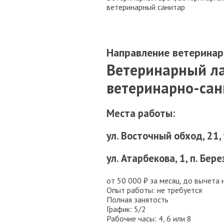
ветеринарный санитар
Направление ветеринар
Ветеринарный л
ветеринарно-сан
Места работы:
ул. Восточный обход, 21,
ул. Атарбекова, 1, п. Бер
от 50 000 ₽ за месяц, до вычета 
Опыт работы: не требуется
Полная занятость
График: 5/2
Рабочие часы: 4, 6 или 8